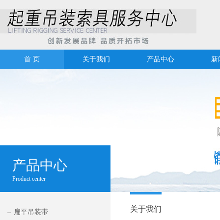
首 页
关于我们
产品中心
新
产品中心
Product center
关于我们
扁平吊装带